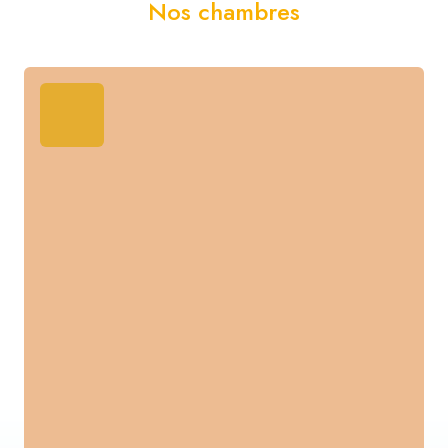
Nos chambres