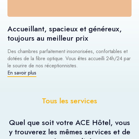
Accueillant, spacieux et généreux,
toujours au meilleur prix
Des chambres parfaitement insonorisées, confortables et
dotées de la fibre optique. Vous êtes accueilli 24h/24 par
le sourire de nos réceptionnistes.
En savoir plus
Tous les services
Quel que soit votre ACE Hôtel, vous
y trouverez les mêmes services et de