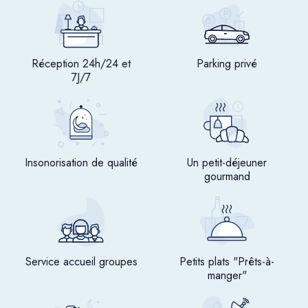
Réception 24h/24 et
Parking privé
7J/7
Insonorisation de qualité
Un petit-déjeuner
gourmand
Service accueil groupes
Petits plats "Prêts-à-
manger"