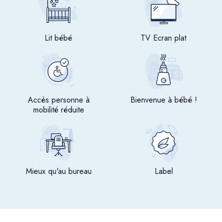
Lit bébé
TV Ecran plat
Accès personne à
Bienvenue à bébé !
mobilité réduite
Mieux qu'au bureau
Label