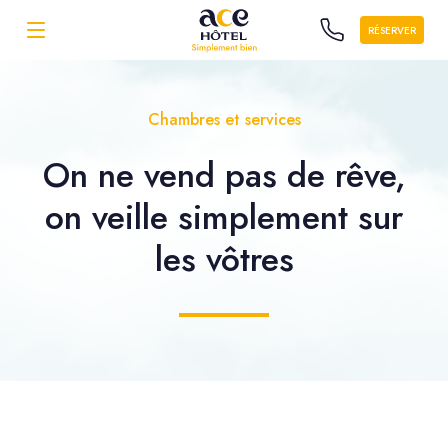
RÉSERVER
Chambres et services
On ne vend pas de rêve,
on veille simplement sur
les vôtres