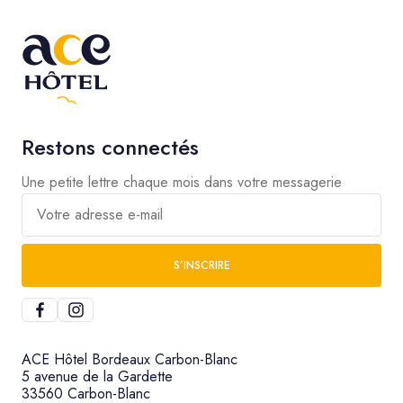
Restons connectés
Une petite lettre chaque mois dans votre messagerie
Votre adresse e-mail
S’INSCRIRE
ACE Hôtel Bordeaux Carbon-Blanc
5 avenue de la Gardette
33560 Carbon-Blanc