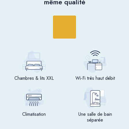
même qualité
Chambres & lits XXL
Wi-Fi très haut débit
Climatisation
Une salle de bain
séparée