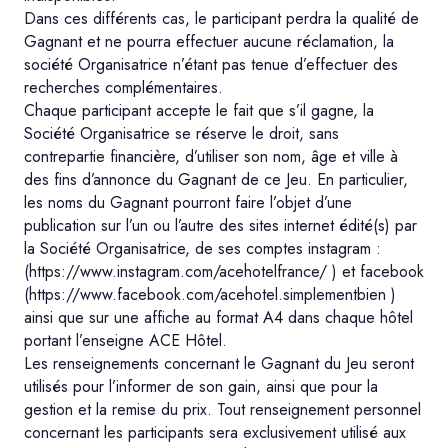
Dans ces différents cas, le participant perdra la qualité de
Gagnant et ne pourra effectuer aucune réclamation, la
société Organisatrice n’étant pas tenue d’effectuer des
recherches complémentaires.
Chaque participant accepte le fait que s’il gagne, la
Société Organisatrice se réserve le droit, sans
contrepartie financière, d’utiliser son nom, âge et ville à
des fins d’annonce du Gagnant de ce Jeu. En particulier,
les noms du Gagnant pourront faire l’objet d’une
publication sur l’un ou l’autre des sites internet édité(s) par
la Société Organisatrice, de ses comptes instagram :
(https://www.instagram.com/acehotelfrance/ ) et facebook
(https://www.facebook.com/acehotel.simplementbien )
ainsi que sur une affiche au format A4 dans chaque hôtel
portant l’enseigne ACE Hôtel.
Les renseignements concernant le Gagnant du Jeu seront
utilisés pour l’informer de son gain, ainsi que pour la
gestion et la remise du prix. Tout renseignement personnel
concernant les participants sera exclusivement utilisé aux