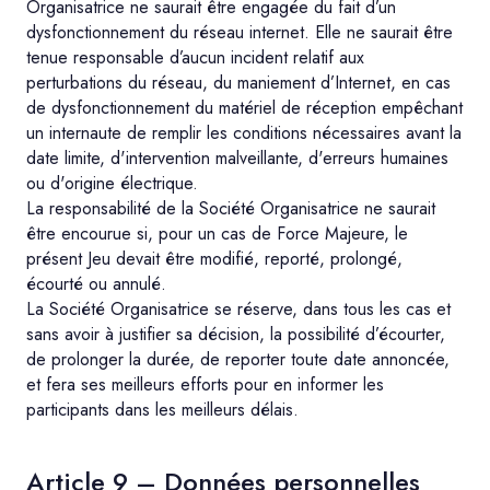
Organisatrice ne saurait être engagée du fait d’un
dysfonctionnement du réseau internet. Elle ne saurait être
tenue responsable d’aucun incident relatif aux
perturbations du réseau, du maniement d’Internet, en cas
de dysfonctionnement du matériel de réception empêchant
un internaute de remplir les conditions nécessaires avant la
date limite, d'intervention malveillante, d'erreurs humaines
ou d'origine électrique.
La responsabilité de la Société Organisatrice ne saurait
être encourue si, pour un cas de Force Majeure, le
présent Jeu devait être modifié, reporté, prolongé,
écourté ou annulé.
La Société Organisatrice se réserve, dans tous les cas et
sans avoir à justifier sa décision, la possibilité d’écourter,
de prolonger la durée, de reporter toute date annoncée,
et fera ses meilleurs efforts pour en informer les
participants dans les meilleurs délais.
Article 9 – Données personnelles