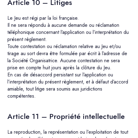
Article 10 – Litiges
Le Jeu est régi par la loi française.
Il ne sera répondu à aucune demande ou réclamation
téléphonique concernant l’application ou l’interprétation du
présent règlement.
Toute contestation ou réclamation relative au Jeu et/ou
tirage au sort devra être formulée par écrit à l’adresse de
la Société Organisatrice. Aucune contestation ne sera
prise en compte huit jours après la clôture du Jeu.
En cas de désaccord persistant sur l’application ou
l’interprétation du présent règlement, et à défaut d’accord
amiable, tout litige sera soumis aux juridictions
compétentes.
Article 11 – Propriété intellectuelle
La reproduction, la représentation ou l’exploitation de tout