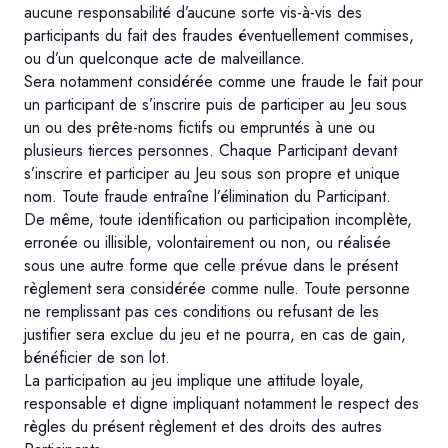
aucune responsabilité d’aucune sorte vis-à-vis des
participants du fait des fraudes éventuellement commises,
ou d’un quelconque acte de malveillance.
Sera notamment considérée comme une fraude le fait pour
un participant de s’inscrire puis de participer au Jeu sous
un ou des prête-noms fictifs ou empruntés à une ou
plusieurs tierces personnes. Chaque Participant devant
s’inscrire et participer au Jeu sous son propre et unique
nom. Toute fraude entraîne l’élimination du Participant.
De même, toute identification ou participation incomplète,
erronée ou illisible, volontairement ou non, ou réalisée
sous une autre forme que celle prévue dans le présent
règlement sera considérée comme nulle. Toute personne
ne remplissant pas ces conditions ou refusant de les
justifier sera exclue du jeu et ne pourra, en cas de gain,
bénéficier de son lot.
La participation au jeu implique une attitude loyale,
responsable et digne impliquant notamment le respect des
règles du présent règlement et des droits des autres