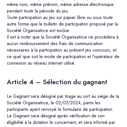
même nom, même prénom, même adresse électronique
pendant toute la période du jeu.
Toute participation au Jeu sur papier libre ou sous toute
autre forme que le bulletin de participation proposé par la
Société Organisatrice est exclue.
Il est à noter que la Société Organisatrice ne procédera à
aucun remboursement des frais de communication
nécessaires à la participation au présent jeu concours, et
ce quel que soit le mode de participation et l’opérateur de
connexion au réseau internet utilisé.
Article 4 – Sélection du gagnant
Le Gagnant sera désigné par tirage au sort au siège de la
Société Organisatrice, le 02/07/2024, parmi les
participants ayant renvoyé le formulaire de participation.
Le Gagnant sera désigné après vérification de son
éligibilité à la dotation le concernant, et sera informé par