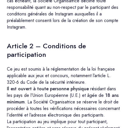
cas échéant, la Société Organisatrice décline toute
responsabilité quant au non-respect par le participant des
conditions générales de Instagram auxquelles il a
préalablement consenti lors de la création de son compte
Instagram.
Article 2 – Conditions de
participation
Ce jeu est soumis à la réglementation de la loi française
applicable aux jeux et concours, notamment l’article L.
320-6 du Code de la sécurité intérieure.
Il est ouvert à toute personne physique
résidant dans
les pays de l’Union Européenne (U.E.) et âgée de
18 ans
minimum
. La Société Organisatrice se réserve le droit de
procéder à toutes les vérifications nécessaires concernant
l’identité et l’adresse électronique des participants.
La participation au jeu implique pour tout participant,