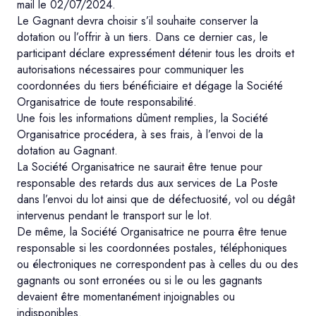
mail le 02/07/2024.
Le Gagnant devra choisir s’il souhaite conserver la
dotation ou l’offrir à un tiers. Dans ce dernier cas, le
participant déclare expressément détenir tous les droits et
autorisations nécessaires pour communiquer les
coordonnées du tiers bénéficiaire et dégage la Société
Organisatrice de toute responsabilité.
Une fois les informations dûment remplies, la Société
Organisatrice procédera, à ses frais, à l’envoi de la
dotation au Gagnant.
La Société Organisatrice ne saurait être tenue pour
responsable des retards dus aux services de La Poste
dans l’envoi du lot ainsi que de défectuosité, vol ou dégât
intervenus pendant le transport sur le lot.
De même, la Société Organisatrice ne pourra être tenue
responsable si les coordonnées postales, téléphoniques
ou électroniques ne correspondent pas à celles du ou des
gagnants ou sont erronées ou si le ou les gagnants
devaient être momentanément injoignables ou
indisponibles.