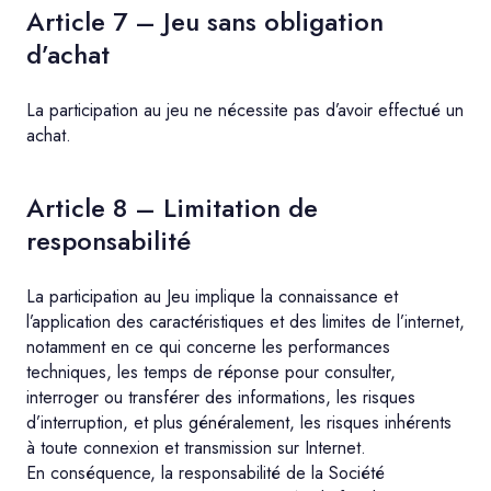
Article 7 – Jeu sans obligation
d’achat
La participation au jeu ne nécessite pas d’avoir effectué un
achat.
Article 8 – Limitation de
responsabilité
La participation au Jeu implique la connaissance et
l’application des caractéristiques et des limites de l’internet,
notamment en ce qui concerne les performances
techniques, les temps de réponse pour consulter,
interroger ou transférer des informations, les risques
d’interruption, et plus généralement, les risques inhérents
à toute connexion et transmission sur Internet.
En conséquence, la responsabilité de la Société