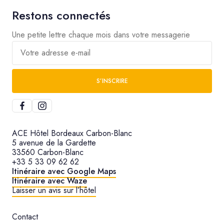
Restons connectés
Une petite lettre chaque mois dans votre messagerie
Votre adresse e-mail
S’INSCRIRE
ACE Hôtel Bordeaux Carbon-Blanc
5 avenue de la Gardette
33560 Carbon-Blanc
+33 5 33 09 62 62
Itinéraire avec Google Maps
Itinéraire avec Waze
Laisser un avis sur l’hôtel
Contact