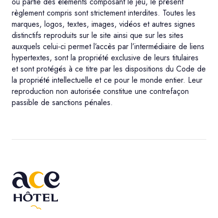
ou partie des éléments composant le jeu, le présent
règlement compris sont strictement interdites. Toutes les
marques, logos, textes, images, vidéos et autres signes
distinctifs reproduits sur le site ainsi que sur les sites
auxquels celui-ci permet l’accès par l’intermédiaire de liens
hypertextes, sont la propriété exclusive de leurs titulaires
et sont protégés à ce titre par les dispositions du Code de
la propriété intellectuelle et ce pour le monde entier. Leur
reproduction non autorisée constitue une contrefaçon
passible de sanctions pénales.