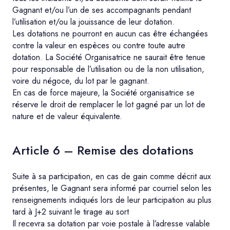
Gagnant et/ou l’un de ses accompagnants pendant
l’utilisation et/ou la jouissance de leur dotation.
Les dotations ne pourront en aucun cas être échangées
contre la valeur en espèces ou contre toute autre
dotation. La Société Organisatrice ne saurait être tenue
pour responsable de l’utilisation ou de la non utilisation,
voire du négoce, du lot par le gagnant.
En cas de force majeure, la Société organisatrice se
réserve le droit de remplacer le lot gagné par un lot de
nature et de valeur équivalente.
Article 6 – Remise des dotations
Suite à sa participation, en cas de gain comme décrit aux
présentes, le Gagnant sera informé par courriel selon les
renseignements indiqués lors de leur participation au plus
tard à J+2 suivant le tirage au sort
Il recevra sa dotation par voie postale à l’adresse valable