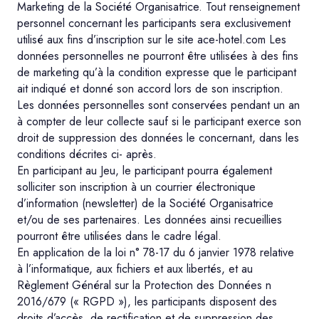
Marketing de la Société Organisatrice. Tout renseignement
personnel concernant les participants sera exclusivement
utilisé aux fins d’inscription sur le site ace-hotel.com Les
données personnelles ne pourront être utilisées à des fins
de marketing qu’à la condition expresse que le participant
ait indiqué et donné son accord lors de son inscription.
Les données personnelles sont conservées pendant un an
à compter de leur collecte sauf si le participant exerce son
droit de suppression des données le concernant, dans les
conditions décrites ci- après.
En participant au Jeu, le participant pourra également
solliciter son inscription à un courrier électronique
d’information (newsletter) de la Société Organisatrice
et/ou de ses partenaires. Les données ainsi recueillies
pourront être utilisées dans le cadre légal.
En application de la loi n° 78-17 du 6 janvier 1978 relative
à l’informatique, aux fichiers et aux libertés, et au
Règlement Général sur la Protection des Données n
2016/679 (« RGPD »), les participants disposent des
droits d’accès, de rectification et de suppression des