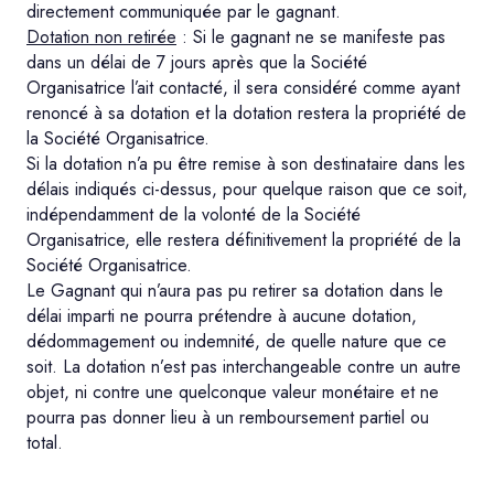
directement communiquée par le gagnant.
Dotation non retirée
: Si le gagnant ne se manifeste pas
dans un délai de 7 jours après que la Société
Organisatrice l’ait contacté, il sera considéré comme ayant
renoncé à sa dotation et la dotation restera la propriété de
la Société Organisatrice.
Si la dotation n’a pu être remise à son destinataire dans les
délais indiqués ci-dessus, pour quelque raison que ce soit,
indépendamment de la volonté de la Société
Organisatrice, elle restera définitivement la propriété de la
Société Organisatrice.
Le Gagnant qui n’aura pas pu retirer sa dotation dans le
délai imparti ne pourra prétendre à aucune dotation,
dédommagement ou indemnité, de quelle nature que ce
soit. La dotation n’est pas interchangeable contre un autre
objet, ni contre une quelconque valeur monétaire et ne
pourra pas donner lieu à un remboursement partiel ou
total.