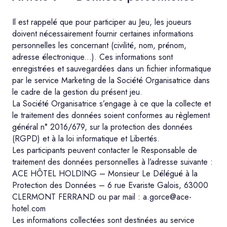
Il est rappelé que pour participer au Jeu, les joueurs
doivent nécessairement fournir certaines informations
personnelles les concernant (civilité, nom, prénom,
adresse électronique...). Ces informations sont
enregistrées et sauvegardées dans un fichier informatique
par le service Marketing de la Société Organisatrice dans
le cadre de la gestion du présent jeu.
La Société Organisatrice s’engage à ce que la collecte et
le traitement des données soient conformes au règlement
général n° 2016/679, sur la protection des données
(RGPD) et à la loi informatique et Libertés.
Les participants peuvent contacter le Responsable de
traitement des données personnelles à l’adresse suivante :
ACE HÔTEL HOLDING – Monsieur Le Délégué à la
Protection des Données – 6 rue Evariste Galois, 63000
CLERMONT FERRAND ou par mail : a.gorce@ace-
hotel.com
Les informations collectées sont destinées au service