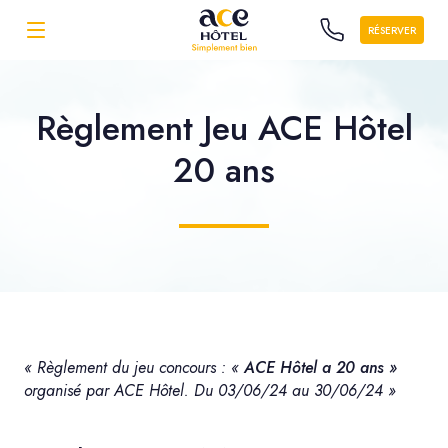
RÉSERVER
Règlement Jeu ACE Hôtel
20 ans
« Règlement du jeu concours : «
ACE Hôtel a 20 ans »
organisé par ACE Hôtel. Du 03/06/24 au 30/06/24 »