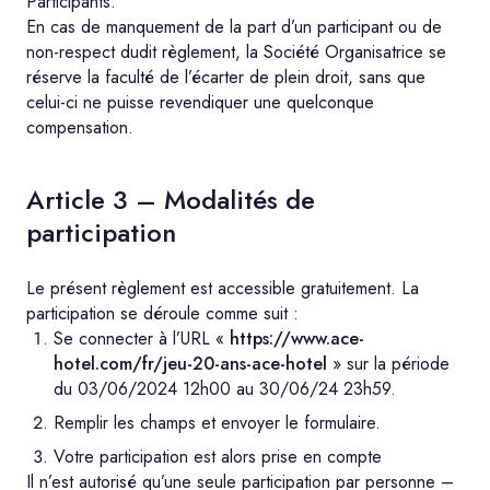
Participants.
En cas de manquement de la part d’un participant ou de
non-respect dudit règlement, la Société Organisatrice se
réserve la faculté de l’écarter de plein droit, sans que
celui-ci ne puisse revendiquer une quelconque
compensation.
Article 3 – Modalités de
participation
Le présent règlement est accessible gratuitement. La
participation se déroule comme suit :
Se connecter à l’URL «
https://www.ace-
hotel.com/fr/jeu-20-ans-ace-hotel
» sur la période
du 03/06/2024 12h00 au 30/06/24 23h59.
Remplir les champs et envoyer le formulaire.
Votre participation est alors prise en compte
Il n’est autorisé qu’une seule participation par personne –