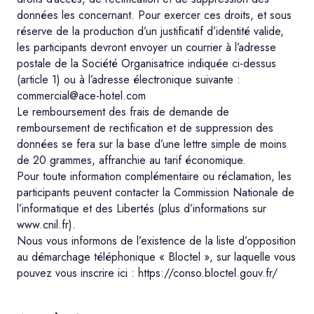
données les concernant. Pour exercer ces droits, et sous
réserve de la production d’un justificatif d’identité valide,
les participants devront envoyer un courrier à l’adresse
postale de la Société Organisatrice indiquée ci-dessus
(article 1) ou à l’adresse électronique suivante :
commercial@ace-hotel.com
Le remboursement des frais de demande de
remboursement de rectification et de suppression des
données se fera sur la base d’une lettre simple de moins
de 20 grammes, affranchie au tarif économique.
Pour toute information complémentaire ou réclamation, les
participants peuvent contacter la Commission Nationale de
l’informatique et des Libertés (plus d’informations sur
www.cnil.fr).
Nous vous informons de l’existence de la liste d’opposition
au démarchage téléphonique « Bloctel », sur laquelle vous
pouvez vous inscrire ici : https://conso.bloctel.gouv.fr/